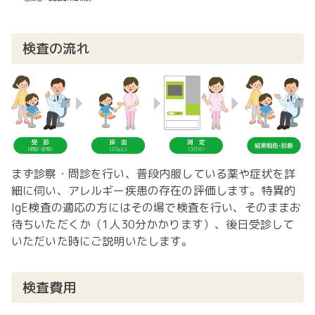
検査の流れ
まず診察・問診を行い、普段内服している薬や症状を詳
細に伺い、アレルギー疾患の存在の評価します。特異的
IgE検査の適応の方にはその場で検査を行い、そのままお
待ちいただくか（1人30分かかります）、後日受診して
いただいた時にご説明いたします。
検査費用