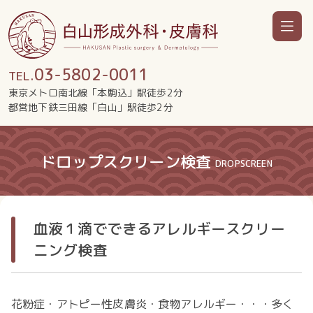
03-5802-0011
TEL.
東京メトロ南北線「本駒込」駅徒歩2分
都営地下鉄三田線「白山」駅徒歩2分
ドロップスクリーン検査
DROPSCREEN
血液１滴でできるアレルギースクリー
ニング検査
花粉症・アトピー性皮膚炎・食物アレルギー・・・多く